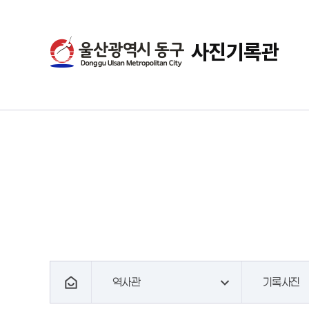
사진기록관
역사관
기록사진