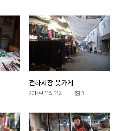
전하시장 옷가게
2014년 11월 21일
3