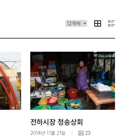
전하시장 청송상회
2014년 11월 21일
23