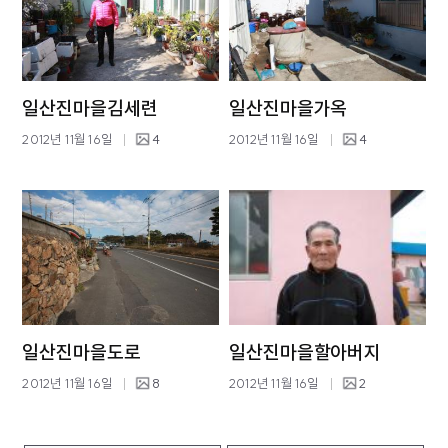
일산진마을김세련
일산진마을가옥
2012년 11월 16일
4
2012년 11월 16일
4
일산진마을도로
일산진마을할아버지
2012년 11월 16일
8
2012년 11월 16일
2