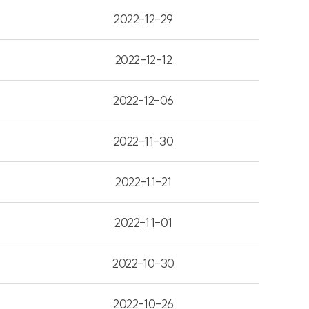
2022-12-29
2022-12-12
2022-12-06
2022-11-30
2022-11-21
2022-11-01
2022-10-30
2022-10-26