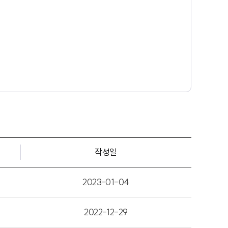
작성일
2023-01-04
2022-12-29