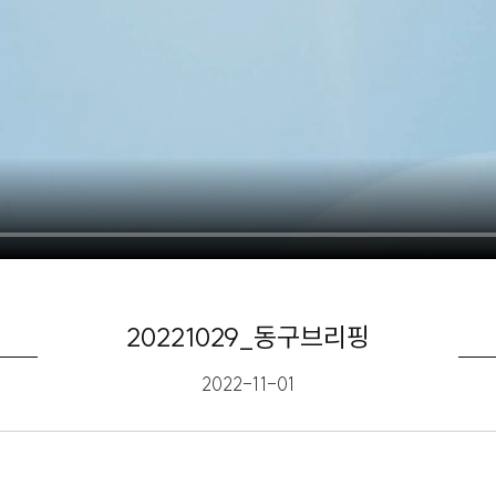
20221029_동구브리핑
2022-11-01