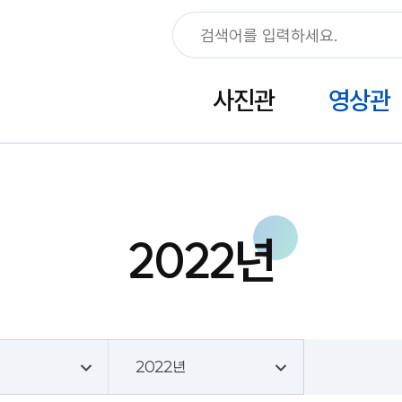
사진관
영상관
2022년
2022년