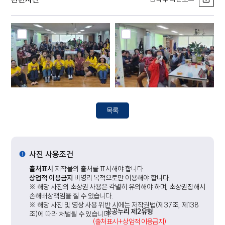
목록
사진 사용조건
출처표시
저작물의 출처를 표시해야 합니다.
상업적 이용금지
비영리 목적으로만 이용해야 합니다.
※ 해당 사진의 초상권 사용은 각별히 유의해야 하며, 초상권침해시
손해배상책임을 질 수 있습니다.
※ 해당 사진 및 영상 사용 위반 시에는 저작권법(제37조, 제138
공공누리 제2유형
조)에 따라 처벌될 수 있습니다.
(출처표시+상업적 이용금지)