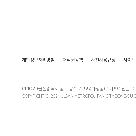
개인정보처리방침
저작권정책
사진사용규정
사이트
(44021)울산광역시 동구 봉수로 155(화정동) /
기획예산실 :
0
COPYRIGHT(C) 2024 ULSAN METROPOLITAN CITY DONGGU OF