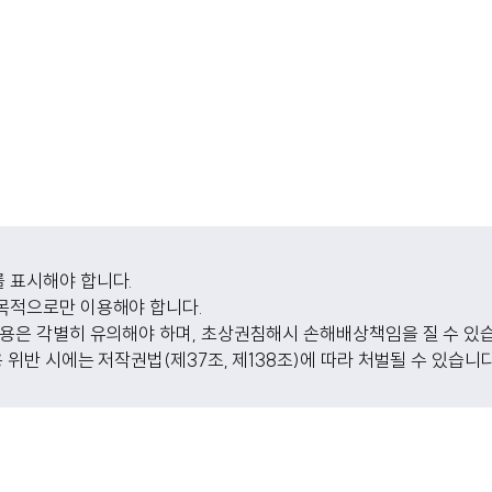
 표시해야 합니다.
목적으로만 이용해야 합니다.
사용은 각별히 유의해야 하며, 초상권침해시 손해배상책임을 질 수 있
용 위반 시에는 저작권법(제37조, 제138조)에 따라 처벌될 수 있습니다