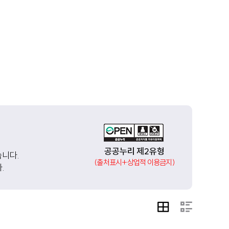
공공누리 제2유형
습니다.
(출처표시+상업적 이용금지)
.