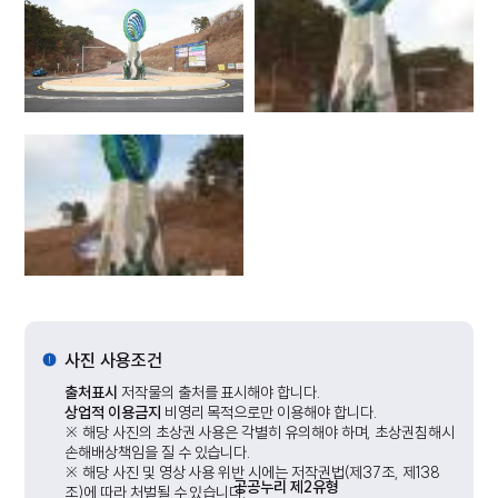
사진 사용조건
출처표시
저작물의 출처를 표시해야 합니다.
상업적 이용금지
비영리 목적으로만 이용해야 합니다.
※ 해당 사진의 초상권 사용은 각별히 유의해야 하며, 초상권침해시
손해배상책임을 질 수 있습니다.
※ 해당 사진 및 영상 사용 위반 시에는 저작권법(제37조, 제138
공공누리 제2유형
조)에 따라 처벌될 수 있습니다.