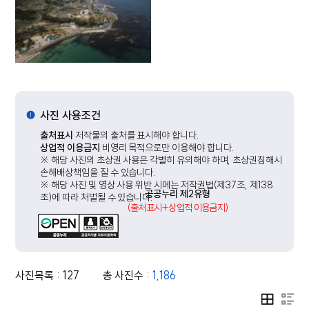
사진 사용조건
출처표시
저작물의 출처를 표시해야 합니다.
상업적 이용금지
비영리 목적으로만 이용해야 합니다.
※ 해당 사진의 초상권 사용은 각별히 유의해야 하며, 초상권침해시
손해배상책임을 질 수 있습니다.
※ 해당 사진 및 영상 사용 위반 시에는 저작권법(제37조, 제138
공공누리 제2유형
조)에 따라 처벌될 수 있습니다.
(출처표시+상업적 이용금지)
사진목록 : 127
총 사진수 :
1,186