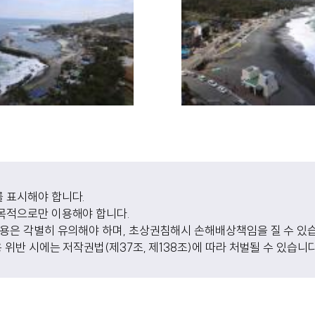
 표시해야 합니다.
목적으로만 이용해야 합니다.
사용은 각별히 유의해야 하며, 초상권침해시 손해배상책임을 질 수 있
용 위반 시에는 저작권법(제37조, 제138조)에 따라 처벌될 수 있습니다