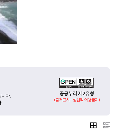
공공누리 제2유형
습니다.
(출처표시+상업적 이용금지)
.