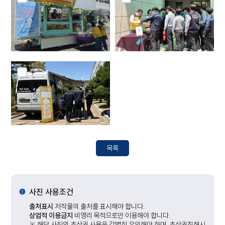
목록
사진 사용조건
출처표시
저작물의 출처를 표시해야 합니다.
상업적 이용금지
비영리 목적으로만 이용해야 합니다.
※ 해당 사진의 초상권 사용은 각별히 유의해야 하며, 초상권침해시