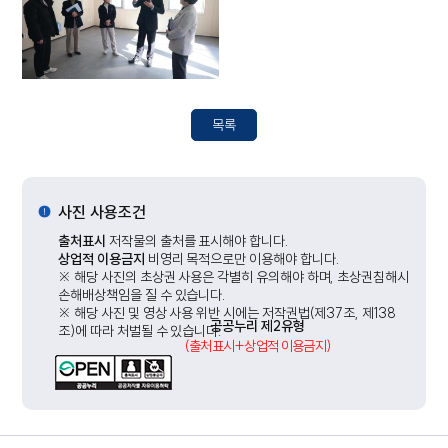
목록
사진 사용조건
출처표시
저작물의 출처를 표시해야 합니다.
상업적 이용금지
비영리 목적으로만 이용해야 합니다.
※ 해당 사진의 초상권 사용은 각별히 유의해야 하며, 초상권침해시
손해배상책임을 질 수 있습니다.
※ 해당 사진 및 영상 사용 위반 시에는 저작권법(제37조, 제138
공공누리 제2유형
조)에 따라 처벌될 수 있습니다.
(출처표시+상업적 이용금지)