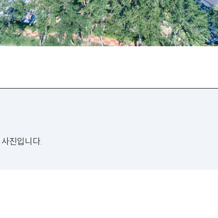
 사진입니다.