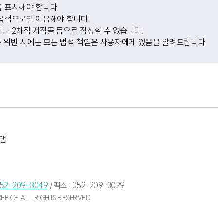
 표시해야 합니다.
목적으로만 이용해야 합니다.
나 2차적 저작물 등으로 작성할 수 없습니다.
용 위반 시에는 모든 법적 책임은 사용자에게 있음을 알려드립니다.
맵
52-209-3049
/
팩스 : 052-209-3029
FICE. ALL RIGHTS RESERVED.