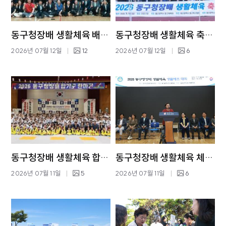
동구청장배 생활체육 배구대회
동구청장배 생활체육 축구대회
2026년 07월 12일
12
2026년 07월 12일
6
동구청장배 생활체육 합기도대회
동구청장배 생활체육 체조대회
2026년 07월 11일
5
2026년 07월 11일
6