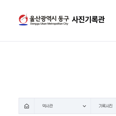
사진기록관
역사관
기록사진