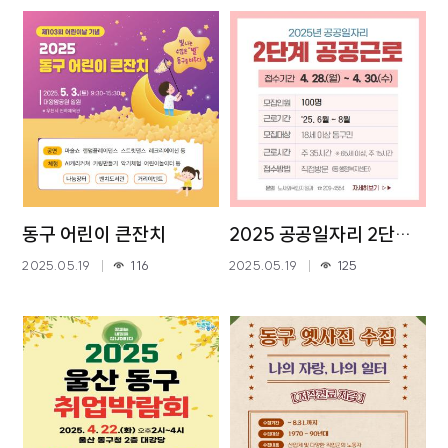
동구 어린이 큰잔치
2025 공공일자리 2단계 ...
2025.05.19
116
2025.05.19
125